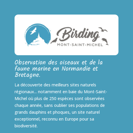
Observation des oiseaux et de la
faune marine en Normandie et
Bretagne.
La découverte des meilleurs sites naturels
régionaux... notamment en baie du Mont-Saint-
Michel où plus de 250 espèces sont observées
chaque année, sans oublier ses populations de
grands dauphins et phoques, un site naturel
exceptionnel, reconnu en Europe pour sa
biodiversité.