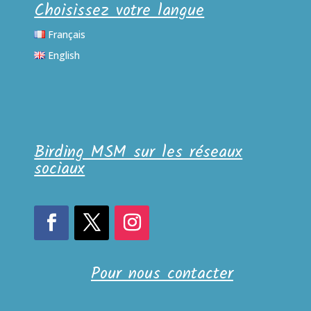
Choisissez votre langue
Français
English
Birding MSM sur les réseaux
sociaux
Pour nous contacter