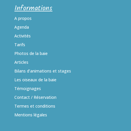
Informations
A propos
Agenda
Activités
Tarifs
Photos de la baie
Articles
Bilans d’animations et stages
Les oiseaux de la baie
Témoignages
Contact / Réservation
Termes et conditions
Mentions légales