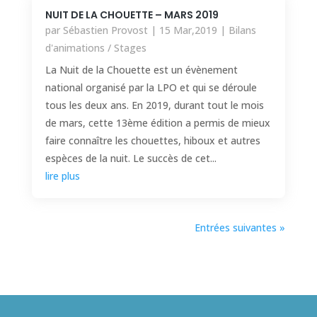
NUIT DE LA CHOUETTE – MARS 2019
par
Sébastien Provost
|
15 Mar,2019
|
Bilans
d'animations / Stages
La Nuit de la Chouette est un évènement
national organisé par la LPO et qui se déroule
tous les deux ans. En 2019, durant tout le mois
de mars, cette 13ème édition a permis de mieux
faire connaître les chouettes, hiboux et autres
espèces de la nuit. Le succès de cet...
lire plus
Entrées suivantes »