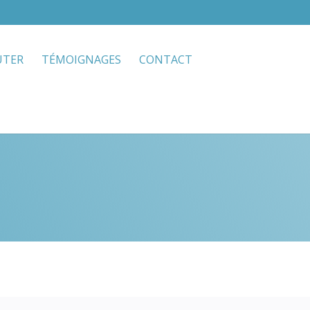
UTER
TÉMOIGNAGES
CONTACT