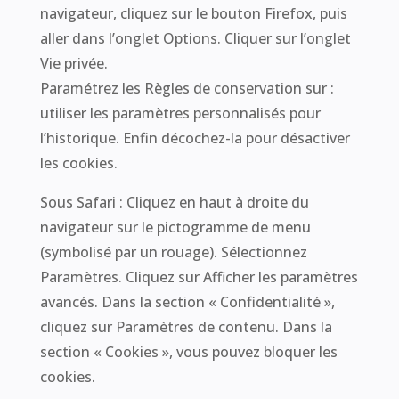
navigateur, cliquez sur le bouton Firefox, puis
aller dans l’onglet Options. Cliquer sur l’onglet
Vie privée.
Paramétrez les Règles de conservation sur :
utiliser les paramètres personnalisés pour
l’historique. Enfin décochez-la pour désactiver
les cookies.
Sous Safari : Cliquez en haut à droite du
navigateur sur le pictogramme de menu
(symbolisé par un rouage). Sélectionnez
Paramètres. Cliquez sur Afficher les paramètres
avancés. Dans la section « Confidentialité »,
cliquez sur Paramètres de contenu. Dans la
section « Cookies », vous pouvez bloquer les
cookies.