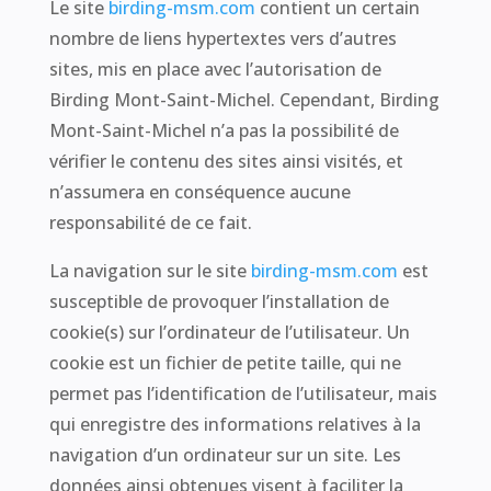
Le site
birding-msm.com
contient un certain
nombre de liens hypertextes vers d’autres
sites, mis en place avec l’autorisation de
Birding Mont-Saint-Michel. Cependant, Birding
Mont-Saint-Michel n’a pas la possibilité de
vérifier le contenu des sites ainsi visités, et
n’assumera en conséquence aucune
responsabilité de ce fait.
La navigation sur le site
birding-msm.com
est
susceptible de provoquer l’installation de
cookie(s) sur l’ordinateur de l’utilisateur. Un
cookie est un fichier de petite taille, qui ne
permet pas l’identification de l’utilisateur, mais
qui enregistre des informations relatives à la
navigation d’un ordinateur sur un site. Les
données ainsi obtenues visent à faciliter la