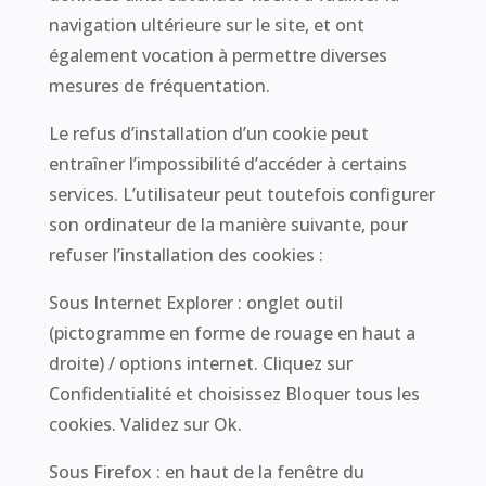
navigation ultérieure sur le site, et ont
également vocation à permettre diverses
mesures de fréquentation.
Le refus d’installation d’un cookie peut
entraîner l’impossibilité d’accéder à certains
services. L’utilisateur peut toutefois configurer
son ordinateur de la manière suivante, pour
refuser l’installation des cookies :
Sous Internet Explorer : onglet outil
(pictogramme en forme de rouage en haut a
droite) / options internet. Cliquez sur
Confidentialité et choisissez Bloquer tous les
cookies. Validez sur Ok.
Sous Firefox : en haut de la fenêtre du