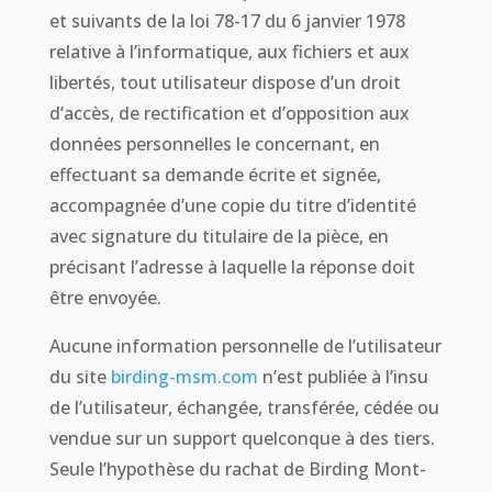
et suivants de la loi 78-17 du 6 janvier 1978
relative à l’informatique, aux fichiers et aux
libertés, tout utilisateur dispose d’un droit
d’accès, de rectification et d’opposition aux
données personnelles le concernant, en
effectuant sa demande écrite et signée,
accompagnée d’une copie du titre d’identité
avec signature du titulaire de la pièce, en
précisant l’adresse à laquelle la réponse doit
être envoyée.
Aucune information personnelle de l’utilisateur
du site
birding-msm.com
n’est publiée à l’insu
de l’utilisateur, échangée, transférée, cédée ou
vendue sur un support quelconque à des tiers.
Seule l’hypothèse du rachat de Birding Mont-