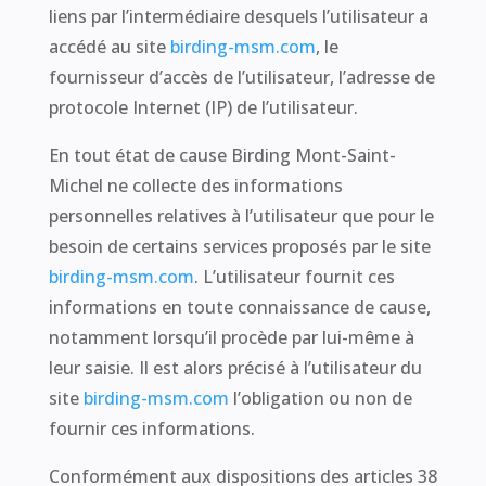
liens par l’intermédiaire desquels l’utilisateur a
accédé au site
birding-msm.com
, le
fournisseur d’accès de l’utilisateur, l’adresse de
protocole Internet (IP) de l’utilisateur.
En tout état de cause Birding Mont-Saint-
Michel ne collecte des informations
personnelles relatives à l’utilisateur que pour le
besoin de certains services proposés par le site
birding-msm.com
. L’utilisateur fournit ces
informations en toute connaissance de cause,
notamment lorsqu’il procède par lui-même à
leur saisie. Il est alors précisé à l’utilisateur du
site
birding-msm.com
l’obligation ou non de
fournir ces informations.
Conformément aux dispositions des articles 38