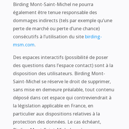
Birding Mont-Saint-Michel ne pourra
également être tenue responsable des
dommages indirects (tels par exemple qu’une
perte de marché ou perte d’une chance)
consécutifs à l’utilisation du site
birding-
msm.com
.
Des espaces interactifs (possibilité de poser
des questions dans l’espace contact) sont à la
disposition des utilisateurs. Birding Mont-
Saint-Michel se réserve le droit de supprimer,
sans mise en demeure préalable, tout contenu
déposé dans cet espace qui contreviendrait à
la législation applicable en France, en
particulier aux dispositions relatives à la
protection des données. Le cas échéant,