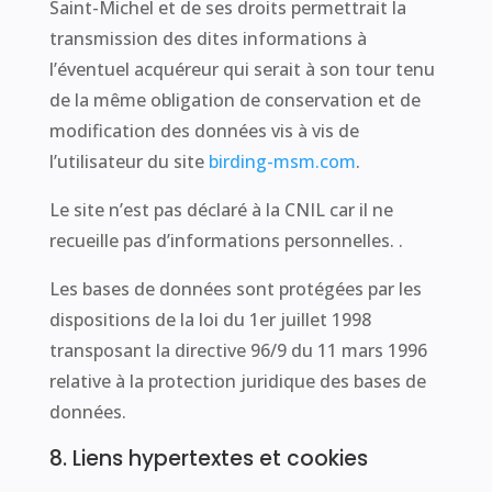
Saint-Michel et de ses droits permettrait la
transmission des dites informations à
l’éventuel acquéreur qui serait à son tour tenu
de la même obligation de conservation et de
modification des données vis à vis de
l’utilisateur du site
birding-msm.com
.
Le site n’est pas déclaré à la CNIL car il ne
recueille pas d’informations personnelles. .
Les bases de données sont protégées par les
dispositions de la loi du 1er juillet 1998
transposant la directive 96/9 du 11 mars 1996
relative à la protection juridique des bases de
données.
8. Liens hypertextes et cookies