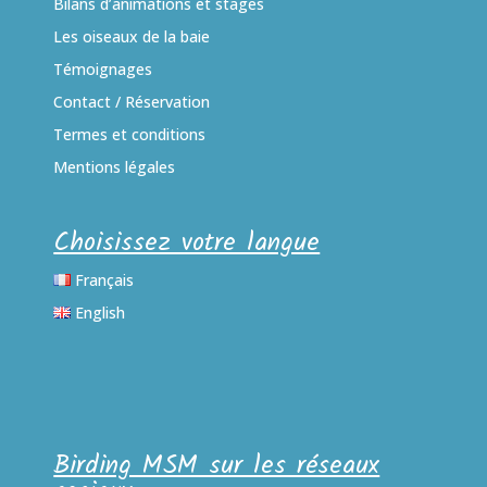
Bilans d’animations et stages
Les oiseaux de la baie
Témoignages
Contact / Réservation
Termes et conditions
Mentions légales
Choisissez votre langue
Français
English
Birding MSM sur les réseaux