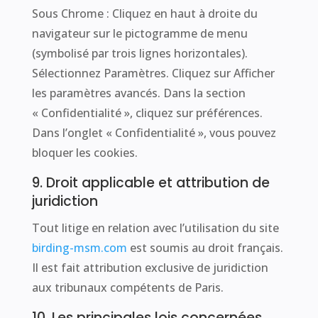
Sous Chrome : Cliquez en haut à droite du
navigateur sur le pictogramme de menu
(symbolisé par trois lignes horizontales).
Sélectionnez Paramètres. Cliquez sur Afficher
les paramètres avancés. Dans la section
« Confidentialité », cliquez sur préférences.
Dans l’onglet « Confidentialité », vous pouvez
bloquer les cookies.
9. Droit applicable et attribution de
juridiction
Tout litige en relation avec l’utilisation du site
birding-msm.com
est soumis au droit français.
Il est fait attribution exclusive de juridiction
aux tribunaux compétents de Paris.
10. Les principales lois concernées