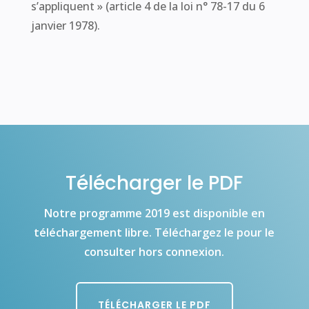
s’appliquent » (article 4 de la loi n° 78-17 du 6
janvier 1978).
Télécharger le PDF
Notre programme 2019 est disponible en
téléchargement libre. Téléchargez le pour le
consulter hors connexion.
TÉLÉCHARGER LE PDF