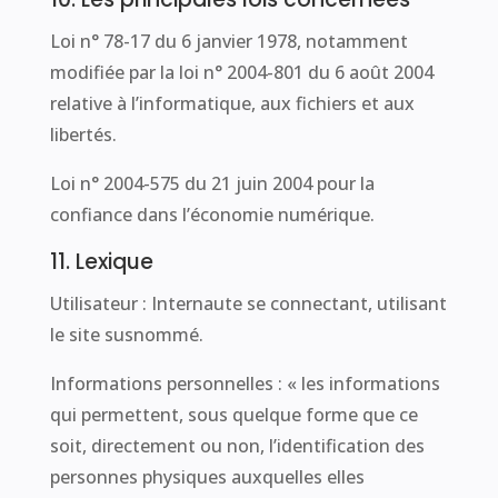
Loi n° 78-17 du 6 janvier 1978, notamment
modifiée par la loi n° 2004-801 du 6 août 2004
relative à l’informatique, aux fichiers et aux
libertés.
Loi n° 2004-575 du 21 juin 2004 pour la
confiance dans l’économie numérique.
11. Lexique
Utilisateur : Internaute se connectant, utilisant
le site susnommé.
Informations personnelles : « les informations
qui permettent, sous quelque forme que ce
soit, directement ou non, l’identification des
personnes physiques auxquelles elles