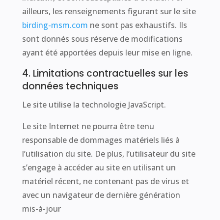
ailleurs, les renseignements figurant sur le site
birding-msm.com
ne sont pas exhaustifs. Ils
sont donnés sous réserve de modifications
ayant été apportées depuis leur mise en ligne.
4. Limitations contractuelles sur les
données techniques
Le site utilise la technologie JavaScript.
Le site Internet ne pourra être tenu
responsable de dommages matériels liés à
l’utilisation du site. De plus, l’utilisateur du site
s’engage à accéder au site en utilisant un
matériel récent, ne contenant pas de virus et
avec un navigateur de dernière génération
mis-à-jour