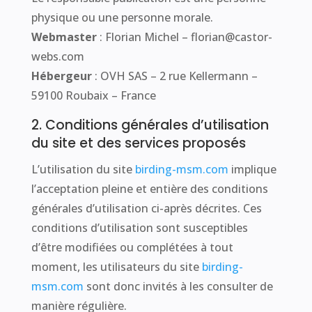
physique ou une personne morale.
Webmaster
: Florian Michel – florian@castor-
webs.com
Hébergeur
: OVH SAS – 2 rue Kellermann –
59100 Roubaix – France
2. Conditions générales d’utilisation
du site et des services proposés
L’utilisation du site
birding-msm.com
implique
l’acceptation pleine et entière des conditions
générales d’utilisation ci-après décrites. Ces
conditions d’utilisation sont susceptibles
d’être modifiées ou complétées à tout
moment, les utilisateurs du site
birding-
msm.com
sont donc invités à les consulter de
manière régulière.