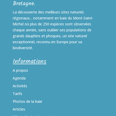
Bretagne.
La découverte des meilleurs sites naturels
régionaux... notamment en baie du Mont-Saint-
Michel où plus de 250 espèces sont observées
chaque année, sans oublier ses populations de
grands dauphins et phoques, un site naturel
exceptionnel, reconnu en Europe pour sa
biodiversité.
Informations
A propos
Agenda
Activités
Tarifs
Photos de la baie
Articles