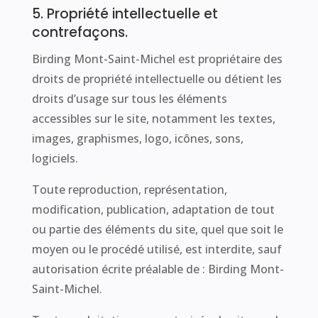
5. Propriété intellectuelle et
contrefaçons.
Birding Mont-Saint-Michel est propriétaire des
droits de propriété intellectuelle ou détient les
droits d’usage sur tous les éléments
accessibles sur le site, notamment les textes,
images, graphismes, logo, icônes, sons,
logiciels.
Toute reproduction, représentation,
modification, publication, adaptation de tout
ou partie des éléments du site, quel que soit le
moyen ou le procédé utilisé, est interdite, sauf
autorisation écrite préalable de : Birding Mont-
Saint-Michel.