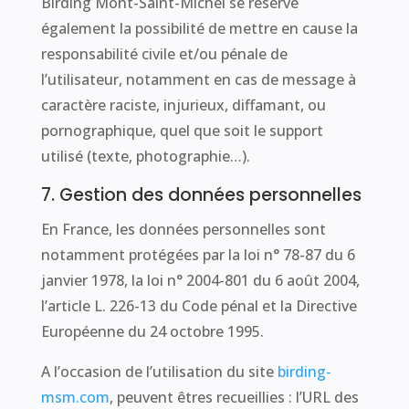
Birding Mont-Saint-Michel se réserve
également la possibilité de mettre en cause la
responsabilité civile et/ou pénale de
l’utilisateur, notamment en cas de message à
caractère raciste, injurieux, diffamant, ou
pornographique, quel que soit le support
utilisé (texte, photographie…).
7. Gestion des données personnelles
En France, les données personnelles sont
notamment protégées par la loi n° 78-87 du 6
janvier 1978, la loi n° 2004-801 du 6 août 2004,
l’article L. 226-13 du Code pénal et la Directive
Européenne du 24 octobre 1995.
A l’occasion de l’utilisation du site
birding-
msm.com
, peuvent êtres recueillies : l’URL des