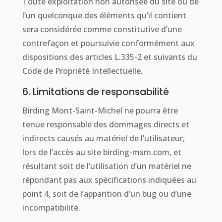
Toute exploitation non autorisée du site ou de
l’un quelconque des éléments qu’il contient
sera considérée comme constitutive d’une
contrefaçon et poursuivie conformément aux
dispositions des articles L.335-2 et suivants du
Code de Propriété Intellectuelle.
6. Limitations de responsabilité
Birding Mont-Saint-Michel ne pourra être
tenue responsable des dommages directs et
indirects causés au matériel de l’utilisateur,
lors de l’accès au site birding-msm.com, et
résultant soit de l’utilisation d’un matériel ne
répondant pas aux spécifications indiquées au
point 4, soit de l’apparition d’un bug ou d’une
incompatibilité.