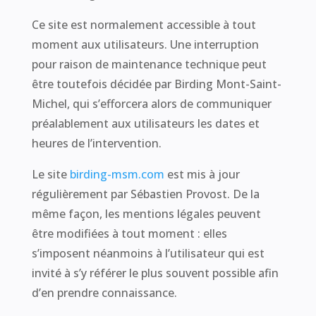
Ce site est normalement accessible à tout
moment aux utilisateurs. Une interruption
pour raison de maintenance technique peut
être toutefois décidée par Birding Mont-Saint-
Michel, qui s’efforcera alors de communiquer
préalablement aux utilisateurs les dates et
heures de l’intervention.
Le site
birding-msm.com
est mis à jour
régulièrement par Sébastien Provost. De la
même façon, les mentions légales peuvent
être modifiées à tout moment : elles
s’imposent néanmoins à l’utilisateur qui est
invité à s’y référer le plus souvent possible afin
d’en prendre connaissance.