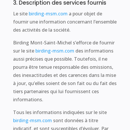
3. Description des services fournis
Le site
birding-msm.com
a pour objet de
fournir une information concernant l’ensemble
des activités de la société.
Birding Mont-Saint-Michel s’efforce de fournir
sur le site
birding-msm.com
des informations
aussi précises que possible. Toutefois, il ne
pourra être tenue responsable des omissions,
des inexactitudes et des carences dans la mise
à jour, qu’elles soient de son fait ou du fait des
tiers partenaires qui lui fournissent ces
informations.
Tous les informations indiquées sur le site
birding-msm.com
sont données à titre
indicatif, et sont susceptibles d’évoluer. Par