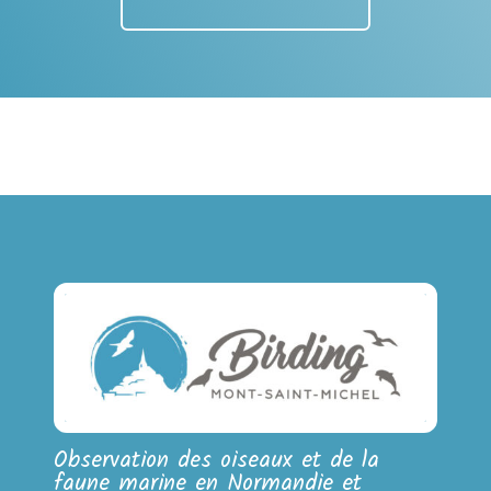
Observation des oiseaux et de la
faune marine en Normandie et