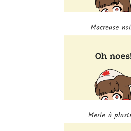
Macreuse noi
Merle à plast