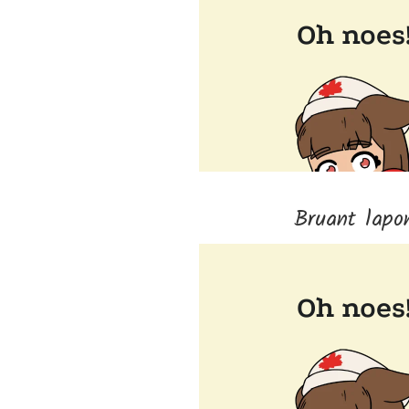
Bruant lapo