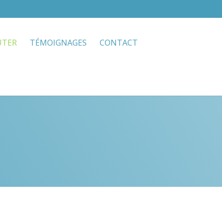
UTER
TÉMOIGNAGES
CONTACT