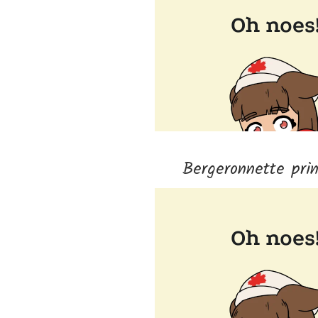
Bergeronnette prin