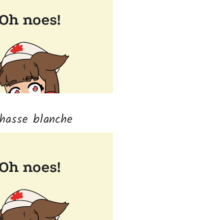
hasse blanche