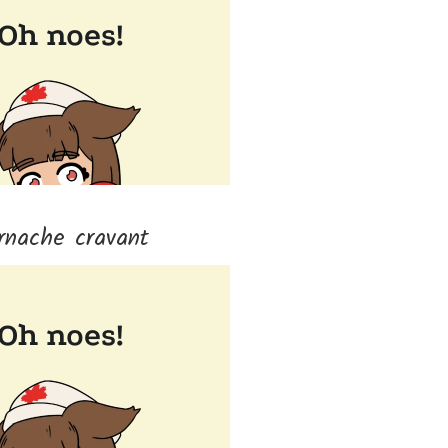
rnache cravant