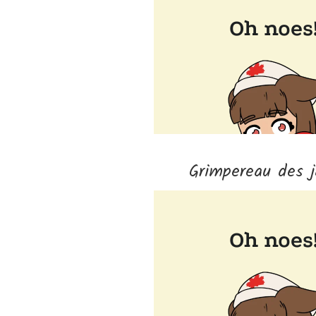
Grimpereau des j