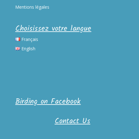
Mentions légales
Choisissez votre langue
Français
English
Birding on Facebook
Contact Us