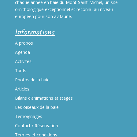
chaque année en baie du Mont-Saint-Michel, un site
ornithologique exceptionnel et reconnu au niveau
européen pour son avifaune.
Informations
A propos
Agenda
Activités
Tarifs
Photos de la baie
Articles
Bilans d’animations et stages
Les oiseaux de la baie
Témoignages
Contact / Réservation
Termes et conditions