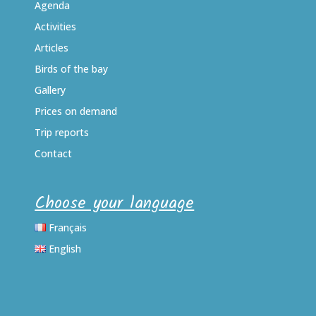
Agenda
Activities
Articles
Birds of the bay
Gallery
Prices on demand
Trip reports
Contact
Choose your language
Français
English