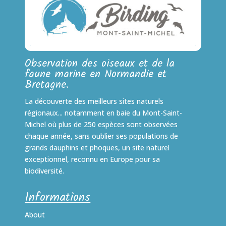
Observation des oiseaux et de la
faune marine en Normandie et
Bretagne.
La découverte des meilleurs sites naturels
régionaux... notamment en baie du Mont-Saint-
Michel où plus de 250 espèces sont observées
chaque année, sans oublier ses populations de
grands dauphins et phoques, un site naturel
exceptionnel, reconnu en Europe pour sa
biodiversité.
Informations
About