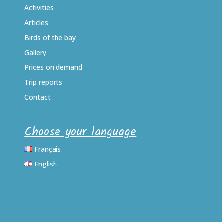
Activities
Articles
Birds of the bay
Gallery
Prices on demand
Trip reports
Contact
Choose your language
Français
English