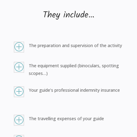
They include…
P
The preparation and supervision of the activity
P
The equipment supplied (binoculars, spotting
scopes…)
P
Your guide’s professional indemnity insurance
P
The travelling expenses of your guide