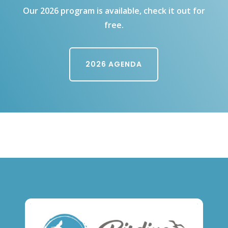
Our 2026 program is available, check it out for
free.
2026 AGENDA