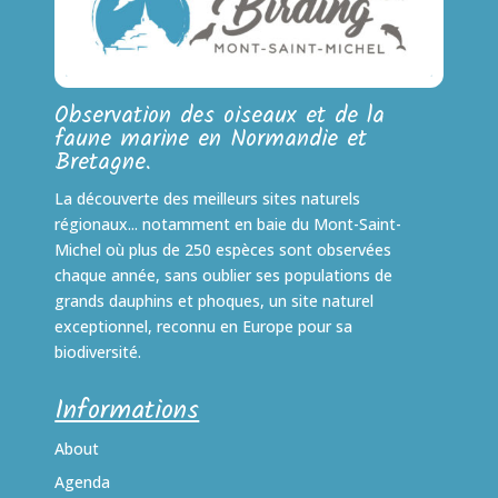
Observation des oiseaux et de la
faune marine en Normandie et
Bretagne.
La découverte des meilleurs sites naturels
régionaux... notamment en baie du Mont-Saint-
Michel où plus de 250 espèces sont observées
chaque année, sans oublier ses populations de
grands dauphins et phoques, un site naturel
exceptionnel, reconnu en Europe pour sa
biodiversité.
Informations
About
Agenda