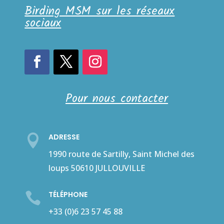
Birding MSM sur les réseaux
sociaux
Pour nous contacter
ADRESSE

1990 route de Sartilly, Saint Michel des
loups 50610 JULLOUVILLE
TÉLÉPHONE

+33 (0)6 23 57 45 88