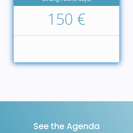
150 €
See the Agenda