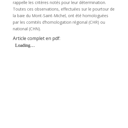
rappelle les critères notés pour leur détermination.
Toutes ces observations, effectuées sur le pourtour de
la baie du Mont-Saint-Michel, ont été homologuées
par les comités d’homologation régional (CHR) ou
national (CHN).
Article complet en pdf: