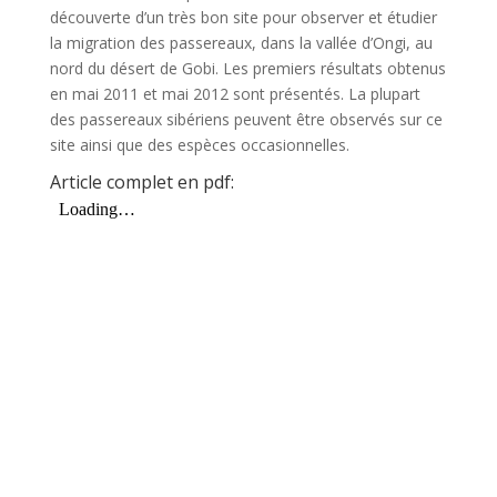
découverte d’un très bon site pour observer et étudier
la migration des passereaux, dans la vallée d’Ongi, au
nord du désert de Gobi. Les premiers résultats obtenus
en mai 2011 et mai 2012 sont présentés. La plupart
des passereaux sibériens peuvent être observés sur ce
site ainsi que des espèces occasionnelles.
Article complet en pdf: