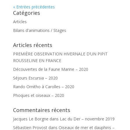
« Entrées précédentes
Catégories
Articles
Bilans d'animations / Stages
Articles récents
PREMIÈRE OBSERVATION HIVERNALE D’UN PIPIT
ROUSSELINE EN FRANCE
Découvertes de la Faune Marine – 2020
Séjours Escursia – 2020
Rando Ornitho à Carolles – 2020
Phoques et oiseaux – 2020
Commentaires récents
Jacques Le Borgne
dans
Lac du Der – novembre 2019
Sébastien Provost
dans
Oiseaux de mer et dauphins –