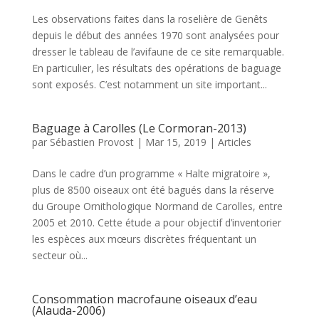
Les observations faites dans la roselière de Genêts
depuis le début des années 1970 sont analysées pour
dresser le tableau de l’avifaune de ce site remarquable.
En particulier, les résultats des opérations de baguage
sont exposés. C’est notamment un site important...
Baguage à Carolles (Le Cormoran-2013)
par
Sébastien Provost
|
Mar 15, 2019
|
Articles
Dans le cadre d’un programme « Halte migratoire »,
plus de 8500 oiseaux ont été bagués dans la réserve
du Groupe Ornithologique Normand de Carolles, entre
2005 et 2010. Cette étude a pour objectif d’inventorier
les espèces aux mœurs discrètes fréquentant un
secteur où...
Consommation macrofaune oiseaux d’eau
(Alauda-2006)