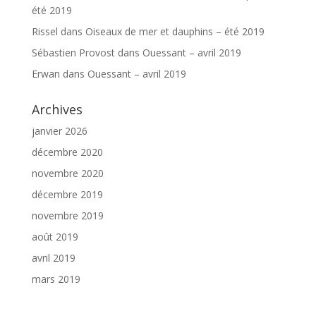
été 2019
Rissel
dans
Oiseaux de mer et dauphins – été 2019
Sébastien Provost
dans
Ouessant – avril 2019
Erwan
dans
Ouessant – avril 2019
Archives
janvier 2026
décembre 2020
novembre 2020
décembre 2019
novembre 2019
août 2019
avril 2019
mars 2019