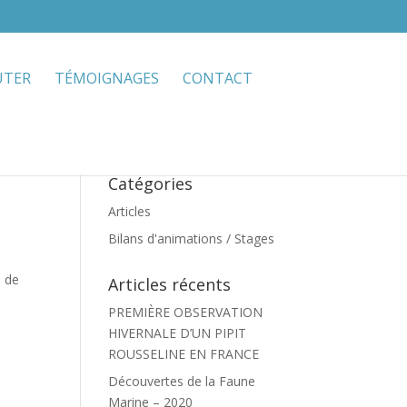
UTER
TÉMOIGNAGES
CONTACT
Catégories
Articles
Bilans d'animations / Stages
e de
Articles récents
PREMIÈRE OBSERVATION
HIVERNALE D’UN PIPIT
ROUSSELINE EN FRANCE
Découvertes de la Faune
Marine – 2020