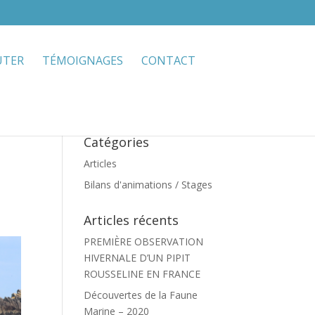
UTER
TÉMOIGNAGES
CONTACT
Catégories
Articles
Bilans d'animations / Stages
Articles récents
PREMIÈRE OBSERVATION
HIVERNALE D’UN PIPIT
ROUSSELINE EN FRANCE
Découvertes de la Faune
Marine – 2020