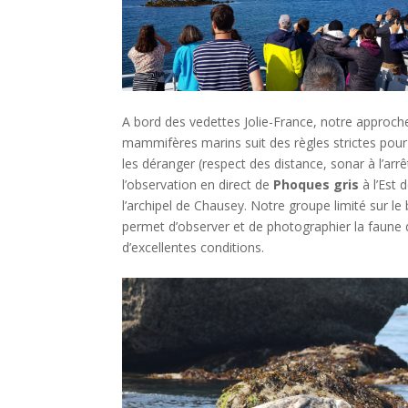
A bord des vedettes Jolie-France, notre approch
mammifères marins suit des règles strictes pour
les déranger (respect des distance, sonar à l’arrêt
l’observation en direct de
Phoques gris
à l’Est 
l’archipel de Chausey. Notre groupe limité sur le
permet d’observer et de photographier la faune
d’excellentes conditions.