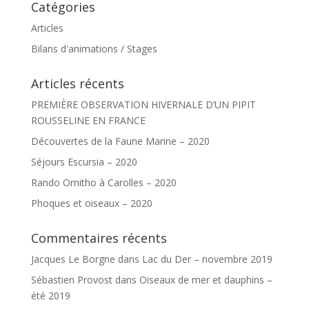
Catégories
Articles
Bilans d'animations / Stages
Articles récents
PREMIÈRE OBSERVATION HIVERNALE D’UN PIPIT
ROUSSELINE EN FRANCE
Découvertes de la Faune Marine – 2020
Séjours Escursia – 2020
Rando Ornitho à Carolles – 2020
Phoques et oiseaux – 2020
Commentaires récents
Jacques Le Borgne
dans
Lac du Der – novembre 2019
Sébastien Provost
dans
Oiseaux de mer et dauphins –
été 2019