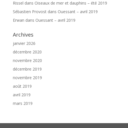
Rissel
dans
Oiseaux de mer et dauphins – été 2019
Sébastien Provost
dans
Ouessant – avril 2019
Erwan
dans
Ouessant – avril 2019
Archives
janvier 2026
décembre 2020
novembre 2020
décembre 2019
novembre 2019
août 2019
avril 2019
mars 2019