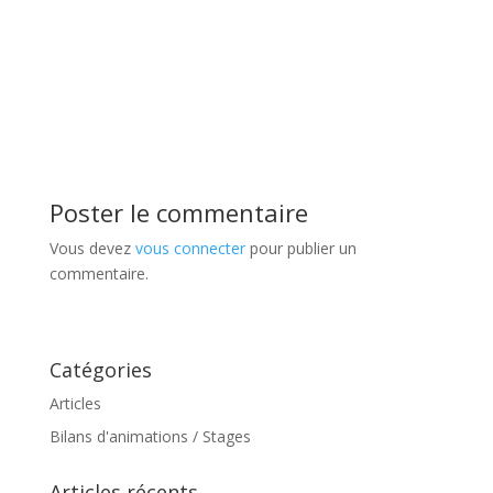
Poster le commentaire
Vous devez
vous connecter
pour publier un
commentaire.
Catégories
Articles
Bilans d'animations / Stages
Articles récents