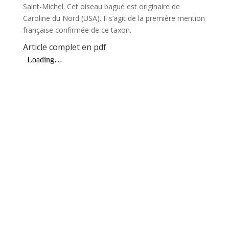
Saint-Michel. Cet oiseau bagué est originaire de
Caroline du Nord (USA). Il s’agit de la première mention
française confirmée de ce taxon.
Article complet en pdf